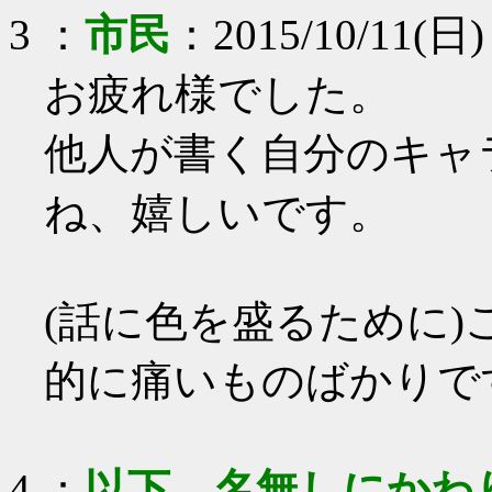
3
：
市民
：
2015/10/11(日) 
お疲れ様でした。
他人が書く自分のキャ
ね、嬉しいです。
(話に色を盛るために
的に痛いものばかりで
4
：
以下、名無しにかわ