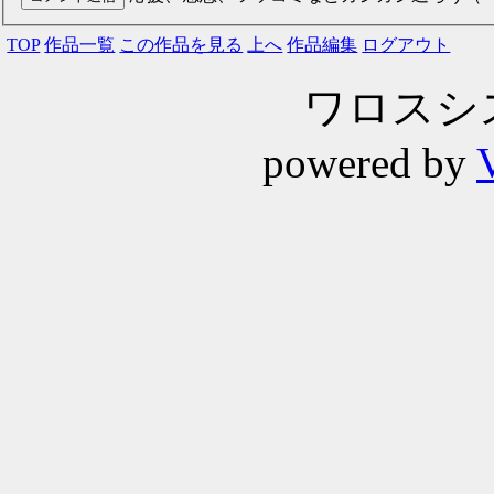
TOP
作品一覧
この作品を見る
上へ
作品編集
ログアウト
ワロスシステ
powered by