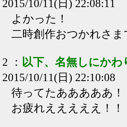
2015/10/11(日) 22:08:11
よかった！
二時創作おつかれさま
2
：
以下、名無しにかわ
2015/10/11(日) 22:10:08
待ってたあああああ！
お疲れえええええ！！