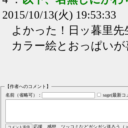
2015/10/13(火) 19:53:33
よかった！日ッ暮里先
カラー絵とおっぱいが
【作者へのコメント】
名前（省略可）：
sage(最
応援、感想、ツッコミなどガシガシ送ろう（