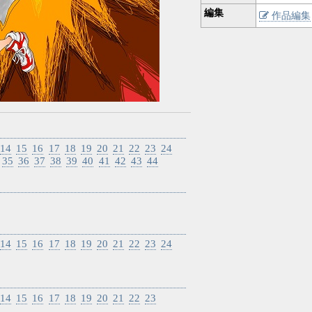
編集
作品編集
14
15
16
17
18
19
20
21
22
23
24
35
36
37
38
39
40
41
42
43
44
14
15
16
17
18
19
20
21
22
23
24
14
15
16
17
18
19
20
21
22
23