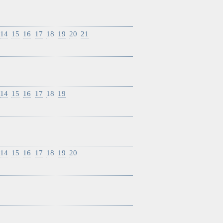
14
15
16
17
18
19
20
21
14
15
16
17
18
19
14
15
16
17
18
19
20