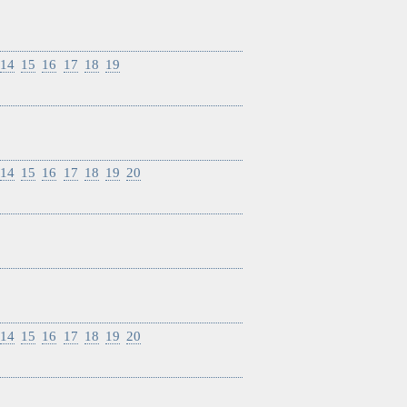
14
15
16
17
18
19
14
15
16
17
18
19
20
14
15
16
17
18
19
20