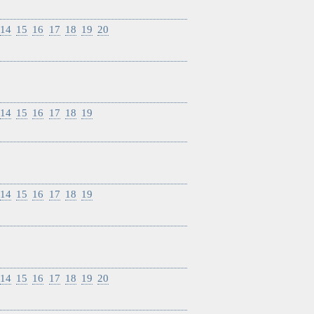
14
15
16
17
18
19
20
14
15
16
17
18
19
14
15
16
17
18
19
14
15
16
17
18
19
20