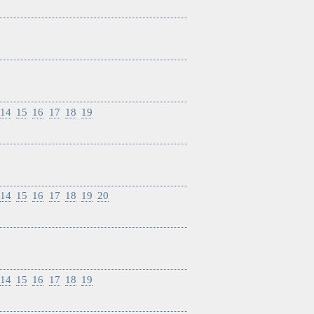
14
15
16
17
18
19
14
15
16
17
18
19
20
14
15
16
17
18
19