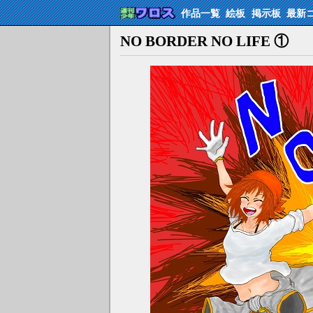
作品一覧
絵板
掲示板
最新
NO BORDER NO LIFE ①