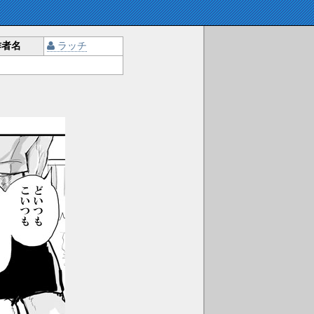
作者名
ラッチ