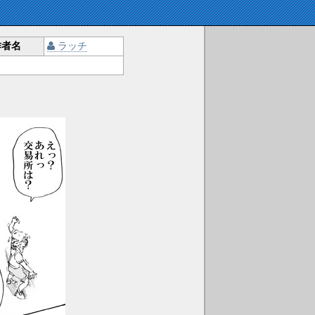
作者名
ラッチ