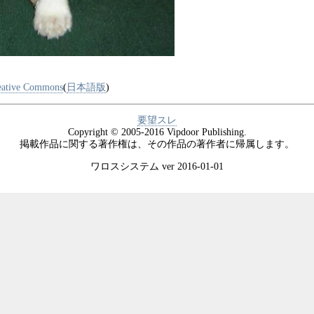
tive Commons
(
日本語版
)
要望スレ
Copyright © 2005-2016 Vipdoor Publishing.
掲載作品に関する著作権は、その作品の著作者に帰属します。
ワロスシステム ver 2016-01-01