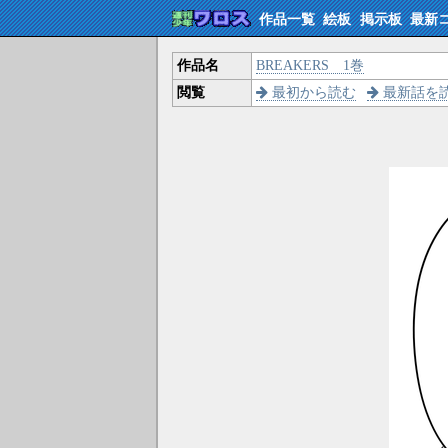
作品一覧
絵板
掲示板
最新
作品名
BREAKERS 1巻
閲覧
最初から読む
最新話を