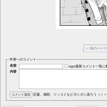
<< 前のペー
作者へのコメント
名前
sage(最新コメント一覧に
内容
コメント送信
応援、感想、ツッコミなどガシガシ送ろう（＞＜