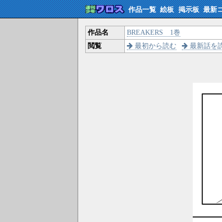
作品一覧
絵板
掲示板
最新
作品名
BREAKERS 1巻
閲覧
最初から読む
最新話を