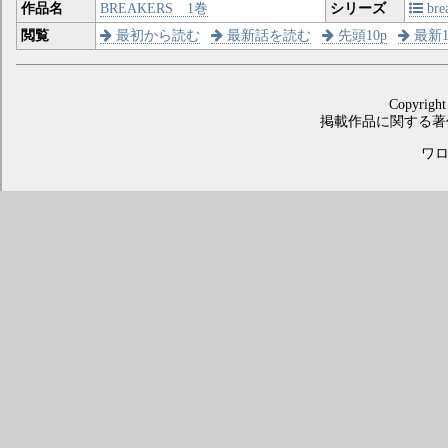
作品名
BREAKERS 1巻
シリーズ
bre
閲覧
最初から読む
最新話を読む
先頭10p
最新1
Copyright
掲載作品に関する著
ワロス