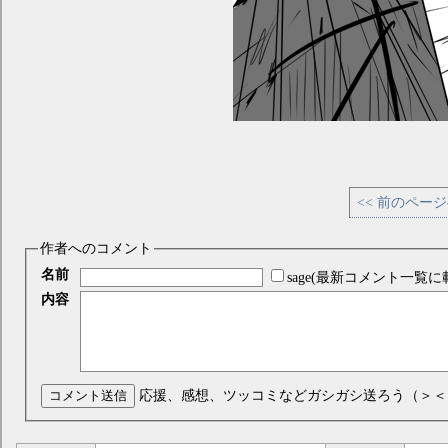
<< 前のペー
作者へのコメント
名前
sage(最新コメント一覧に
内容
コメント送信
応援、感想、ツッコミなどガシガシ送ろう（＞＜