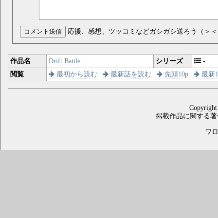
コメント送信
応援、感想、ツッコミなどガシガシ送ろう（＞＜
作品名
Drift Battle
シリーズ
-
閲覧
最初から読む
最新話を読む
先頭10p
最新1
Copyright
掲載作品に関する著
ワロス