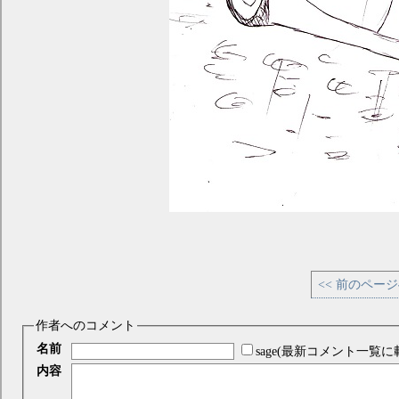
<< 前のペー
作者へのコメント
名前
sage(最新コメント一覧に
内容