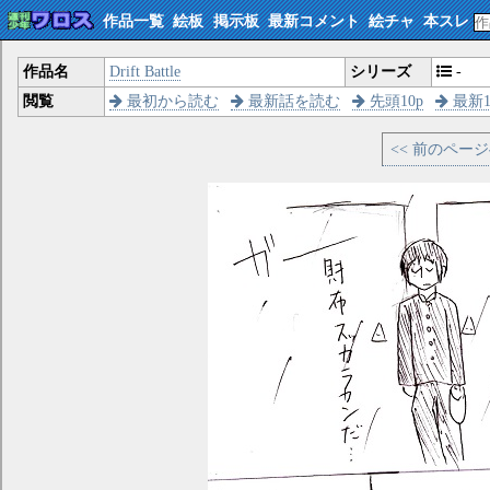
作品一覧
絵板
掲示板
最新コメント
絵チャ
本スレ
作品名
Drift Battle
シリーズ
-
閲覧
最初から読む
最新話を読む
先頭10p
最新1
<< 前のペー