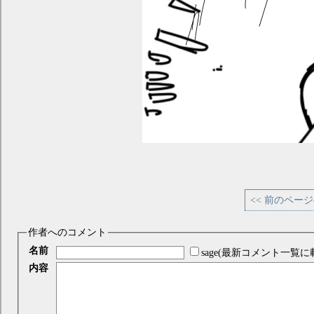
<< 前のペー
作者へのコメント
名前
sage(最新コメント一覧に
内容