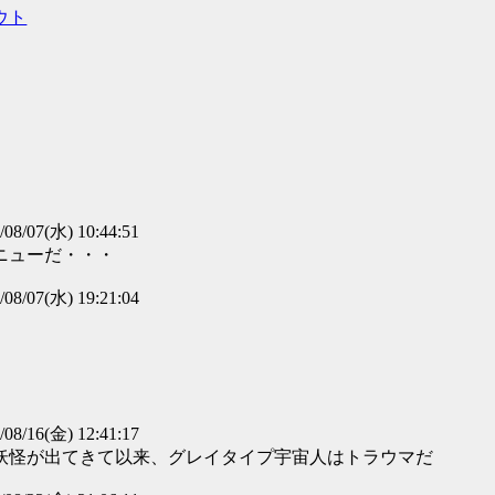
ウト
/08/07(水) 10:44:51
ニューだ・・・
/08/07(水) 19:21:04
/08/16(金) 12:41:17
妖怪が出てきて以来、グレイタイプ宇宙人はトラウマだ