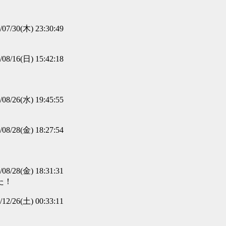
/07/30(木) 23:30:49
/08/16(日) 15:42:18
/08/26(水) 19:45:55
/08/28(金) 18:27:54
/08/28(金) 18:31:31
た！
/12/26(土) 00:33:11