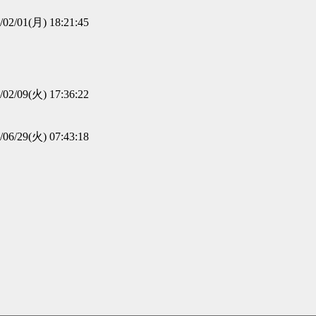
/02/01(月) 18:21:45
/02/09(火) 17:36:22
/06/29(火) 07:43:18