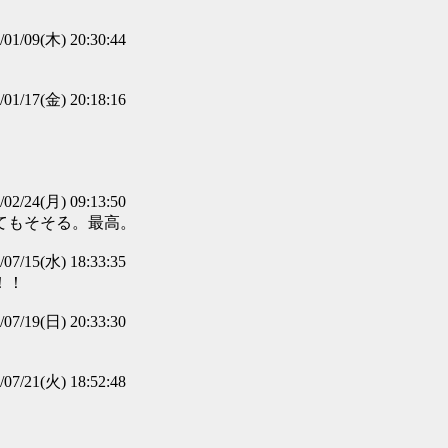
/01/09(木) 20:30:44
/01/17(金) 20:18:16
/02/24(月) 09:13:50
てもそそる。最高。
/07/15(水) 18:33:35
！！
/07/19(日) 20:33:30
/07/21(火) 18:52:48