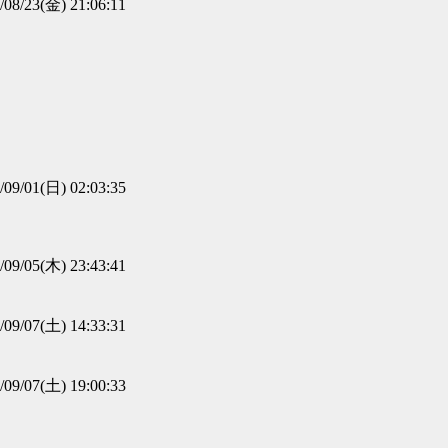
/08/23(金) 21:06:11
/09/01(日) 02:03:35
/09/05(木) 23:43:41
/09/07(土) 14:33:31
/09/07(土) 19:00:33