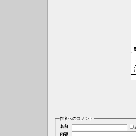
作者へのコメント
名前
内容