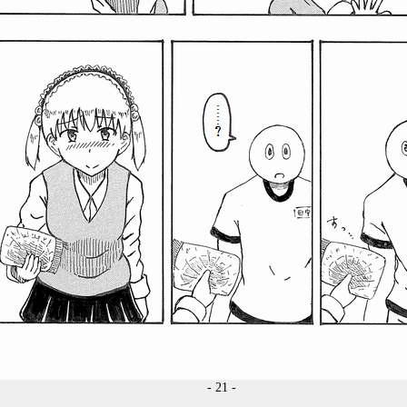
- 21 -