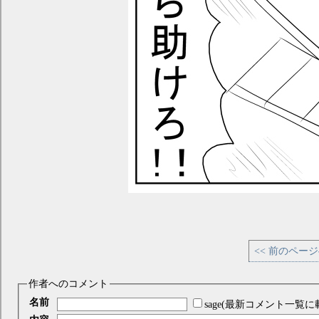
<< 前のペー
作者へのコメント
名前
sage(最新コメント一覧に