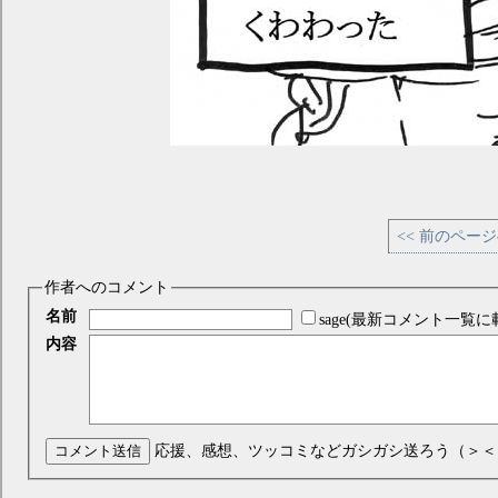
<< 前のペー
作者へのコメント
名前
sage(最新コメント一覧に
内容
コメント送信
応援、感想、ツッコミなどガシガシ送ろう（＞＜