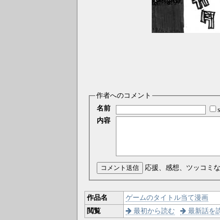
作者へのコメント
名前
内容
コメント送信
応援、感想、ツッコミ
作品名
ゲームのタイトル当て漫画
閲覧
最初から読む
最新話を