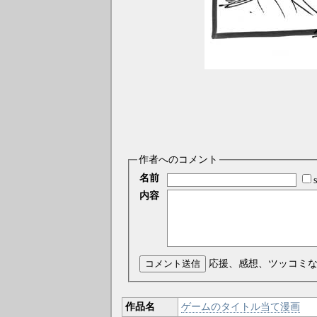
作者へのコメント
名前
内容
コメント送信
応援、感想、ツッコミ
作品名
ゲームのタイトル当て漫画