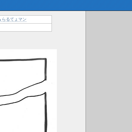
らるてょマン