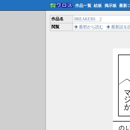
作品一覧
絵板
掲示板
最新
作品名
BREAKERS 2
閲覧
最初から読む
最新話を