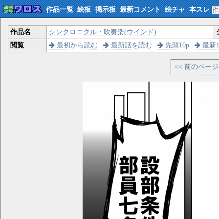
作品一覧
絵板
掲示板
最新コメント
絵チャ
本スレ
作品名
シンクロニクル・吹奏楽(ウインド)
閲覧
最初から読む
最新話を読む
先頭10p
最新1
<< 前のペー