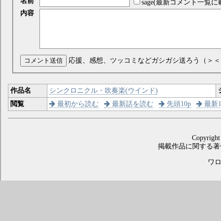
名前
sage(最新コメント一覧に
内容
コメント送信
応援、感想、ツッコミなどガシガシ送ろう（＞＜
作品名
シンクロニクル・吹奏楽(ウインド)
閲覧
最初から読む
最新話を読む
先頭10p
最新1
Copyright
掲載作品に関する著
ワロス