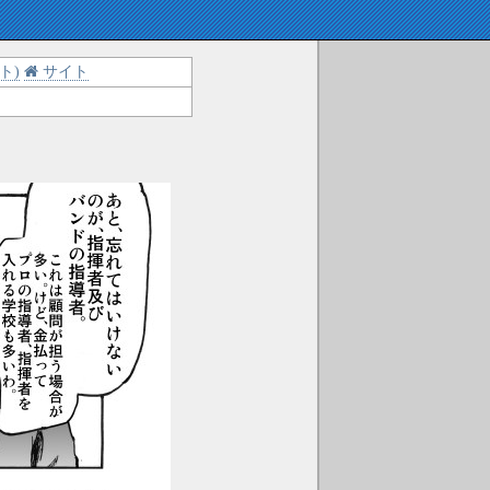
ト)
サイト