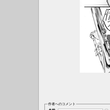
作者へのコメント