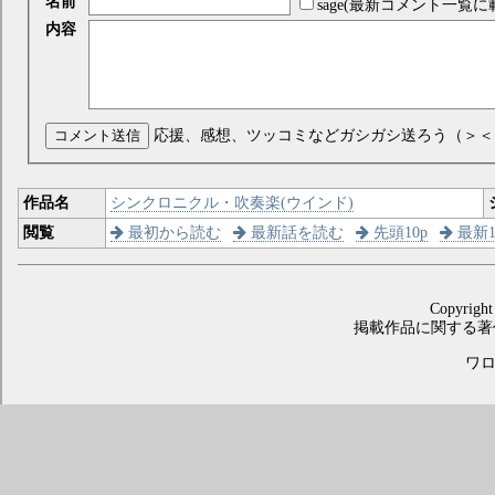
名前
sage(最新コメント一覧に
内容
コメント送信
応援、感想、ツッコミなどガシガシ送ろう（＞＜
作品名
シンクロニクル・吹奏楽(ウインド)
閲覧
最初から読む
最新話を読む
先頭10p
最新1
Copyright
掲載作品に関する著
ワロス