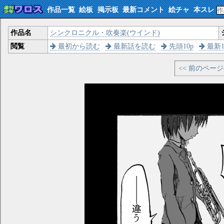
作品一覧
絵板
掲示板
最新コメント
絵チャ
本スレ
作品名
シンクロニクル・吹奏楽(ウインド)
閲覧
最初から読む
最新話を読む
先頭10p
最新1
<< 前のペー