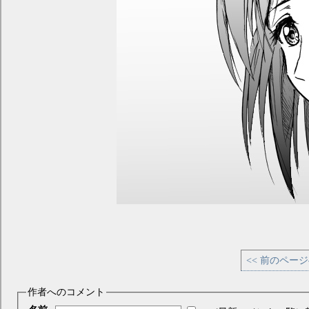
<< 前のペー
作者へのコメント