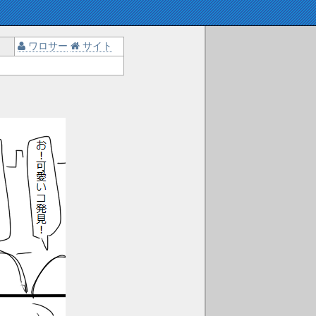
ワロサー
サイト