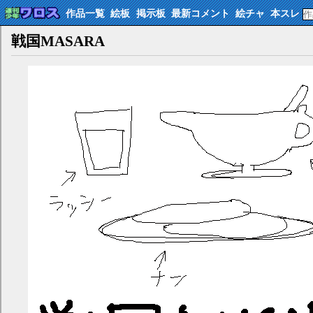
作品一覧
絵板
掲示板
最新コメント
絵チャ
本スレ
戦国MASARA