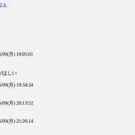
ウト
5/09(月) 19:05:01
がほしい
5/09(月) 19:34:34
5/09(月) 20:13:52
5/09(月) 21:26:14