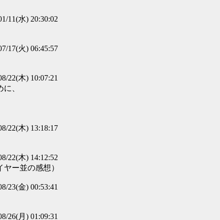
01/11(水) 20:30:02
07/17(火) 06:45:57
08/22(木) 10:07:21
めに、
08/22(木) 13:18:17
08/22(木) 14:12:52
イヤー並の感想）
08/23(金) 00:53:41
08/26(月) 01:09:31