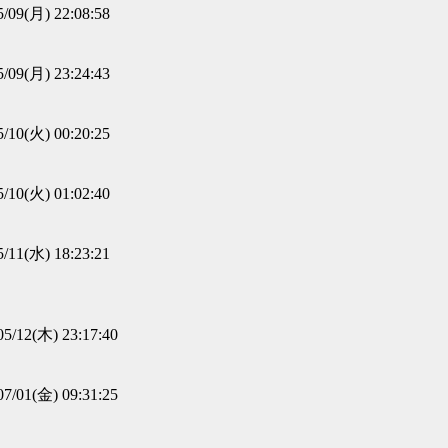
5/09(月) 22:08:58
5/09(月) 23:24:43
5/10(火) 00:20:25
5/10(火) 01:02:40
5/11(水) 18:23:21
05/12(木) 23:17:40
07/01(金) 09:31:25