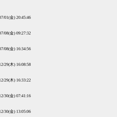
07/01(金) 20:45:46
07/08(金) 09:27:32
07/08(金) 16:34:56
12/29(木) 16:08:58
12/29(木) 16:33:22
12/30(金) 07:41:16
12/30(金) 13:05:06