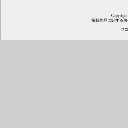
Copyright
掲載作品に関する著
ワロス