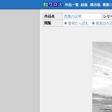
作品一覧
絵板
掲示板
最新
作品名
悪魔の証明
シリ
閲覧
最初から読む
最新話を