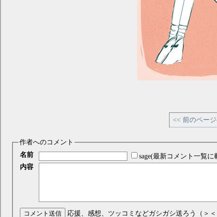
<< 前のペー
作者へのコメント
名前
sage(最新コメント一覧に
内容
コメント送信
応援、感想、ツッコミなどガシガシ送ろう（＞＜