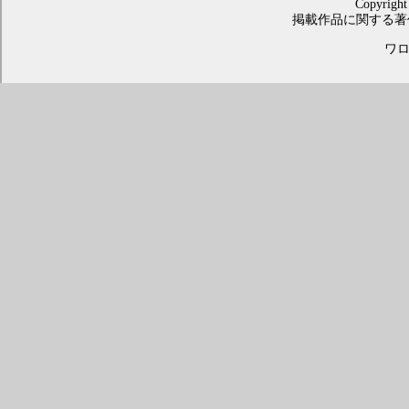
Copyright
掲載作品に関する著
ワロス