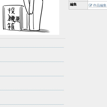
編集
作品編集