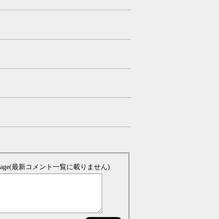
sage(最新コメント一覧に載りません)