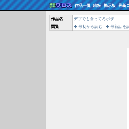
作品一覧
絵板
掲示板
最新
作品名
デブでも食ってろポザ
閲覧
最初から読む
最新話を