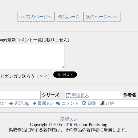
<< 前のページへ
作品ホーム
次のページへ >>
sage(最新コメント一覧に載りません)
などガシガシ送ろう（＞＜）
シリーズ
料理超人
作者名
読む
先頭10p
最新10p
コメント
編集
超絶
要望スレ
Copyright © 2005-2016 Vipdoor Publishing.
掲載作品に関する著作権は、その作品の著作者に帰属します。