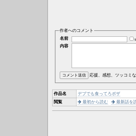
作者へのコメント
名前
内容
コメント送信
応援、感想、ツッコミ
作品名
デブでも食ってろポザ
閲覧
最初から読む
最新話を