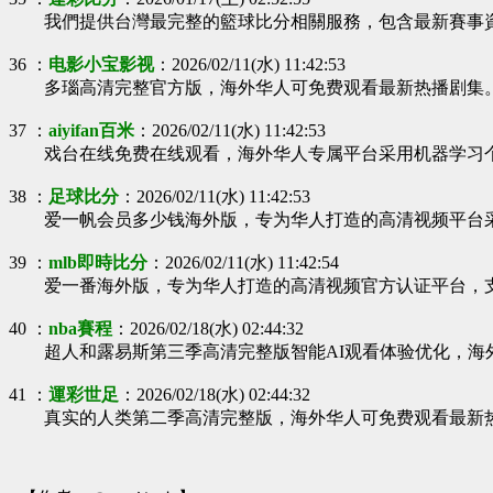
我們提供台灣最完整的籃球比分相關服務，包含最新賽事
36
：
电影小宝影视
：
2026/02/11(水) 11:42:53
多瑙高清完整官方版，海外华人可免费观看最新热播剧集
37
：
aiyifan百米
：
2026/02/11(水) 11:42:53
戏台在线免费在线观看，海外华人专属平台采用机器学习
38
：
足球比分
：
2026/02/11(水) 11:42:53
爱一帆会员多少钱海外版，专为华人打造的高清视频平台
39
：
mlb即時比分
：
2026/02/11(水) 11:42:54
爱一番海外版，专为华人打造的高清视频官方认证平台，
40
：
nba賽程
：
2026/02/18(水) 02:44:32
超人和露易斯第三季高清完整版智能AI观看体验优化，海
41
：
運彩世足
：
2026/02/18(水) 02:44:32
真实的人类第二季高清完整版，海外华人可免费观看最新