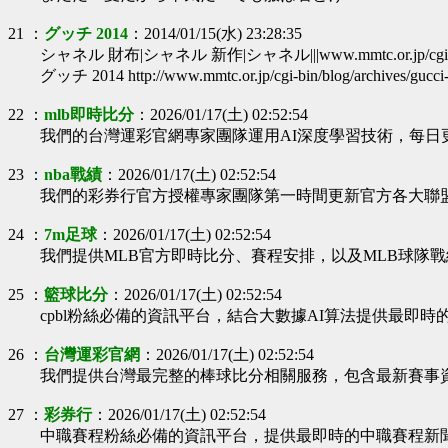
21
：
グッチ 2014
：
2014/01/15(水) 23:28:35
シャネル 財布|シャネル 新作|シャネル|||www.mmtc.or.jp/cgi-bi
グッチ 2014 http://www.mmtc.or.jp/cgi-bin/blog/archives/gucci-
22
：
mlb即時比分
：
2026/01/17(土) 02:52:54
我們的台灣運彩官網專家團隊運用AI深度學習技術，每日
23
：
nba戰績
：
2026/01/17(土) 02:52:54
我們的彩券行官方授權專家團隊第一時間更新官方各大聯盟
24
：
7m足球
：
2026/01/17(土) 02:52:54
我們提供MLB官方即時比分、賽程安排，以及MLB球隊
25
：
籃球比分
：
2026/01/17(土) 02:52:54
cpbl粉絲必備的資訊平台，結合大數據AI算法提供最即時
26
：
台灣運彩官網
：
2026/01/17(土) 02:52:54
我們提供台灣最完整的棒球比分相關服務，包含最新賽事
27
：
彩券行
：
2026/01/17(土) 02:52:54
中職賽程粉絲必備的資訊平台，提供最即時的中職賽程新