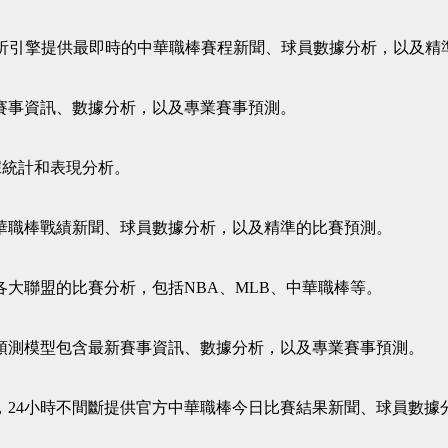
分析引擎提供最即時的中華職棒賽程新聞、球員數據分析，以及精
賽事資訊、數據分析，以及專業賽事預測。
據統計和表現分析。
華職棒戰績新聞、球員數據分析，以及精準的比賽預測。
大聯盟的比賽分析，包括NBA、MLB、中華職棒等。
預測模型包含最新賽事資訊、數據分析，以及專業賽事預測。
，24小時不間斷提供官方中華職棒今日比賽結果新聞、球員數據