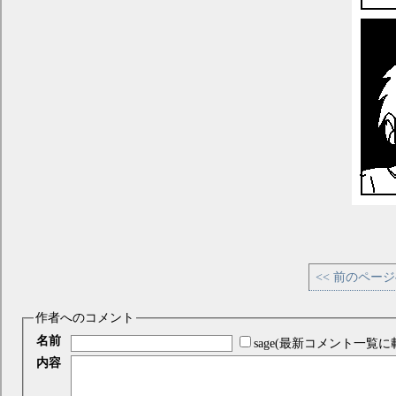
<< 前のペー
作者へのコメント
名前
sage(最新コメント一覧に
内容