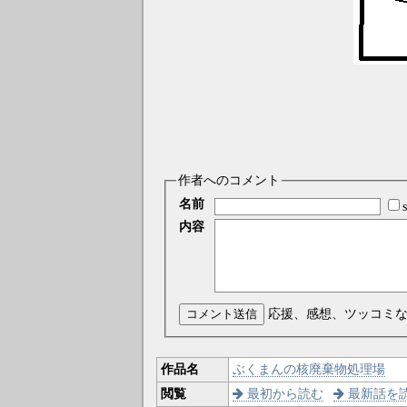
作者へのコメント
名前
内容
コメント送信
応援、感想、ツッコミ
作品名
ぶくまんの核廃棄物処理場
閲覧
最初から読む
最新話を