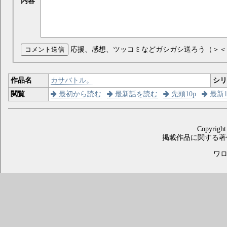
内容
コメント送信
応援、感想、ツッコミなどガシガシ送ろう（＞＜
作品名
カサバトル。
シ
閲覧
最初から読む
最新話を読む
先頭10p
最新1
Copyright
掲載作品に関する著
ワロス