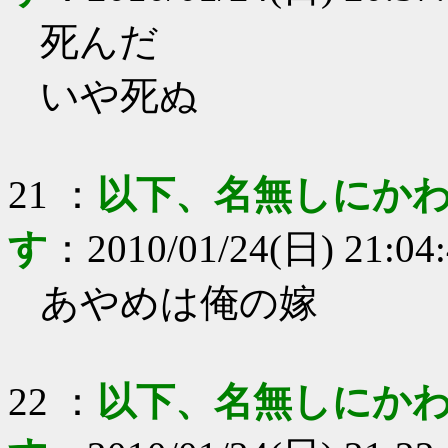
死んだ
いや死ぬ
21
：
以下、名無しにかわ
す
：
2010/01/24(日) 21:04
あやめは俺の嫁
22
：
以下、名無しにかわ