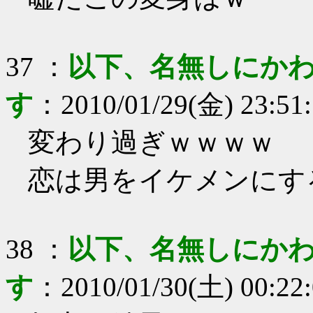
37
：
以下、名無しにかわ
す
：
2010/01/29(金) 23:51
変わり過ぎｗｗｗｗ
恋は男をイケメンにす
38
：
以下、名無しにかわ
す
：
2010/01/30(土) 00:22