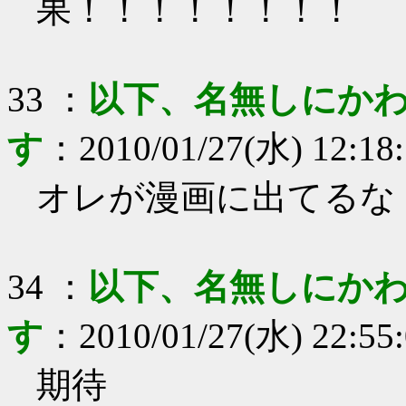
果！！！！！！！！
33
：
以下、名無しにかわ
す
：
2010/01/27(水) 12:18
オレが漫画に出てるな
34
：
以下、名無しにかわ
す
：
2010/01/27(水) 22:55
期待