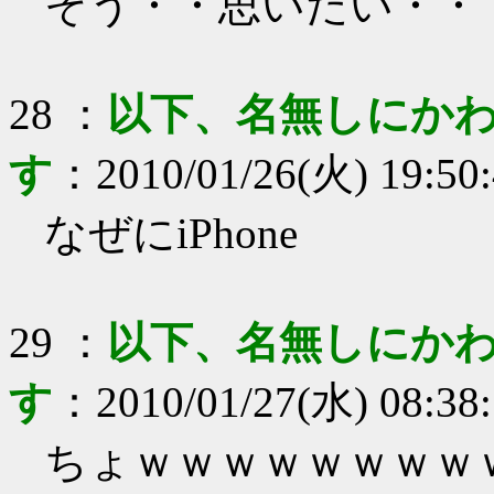
そう・・思いたい・・
28
：
以下、名無しにかわ
す
：
2010/01/26(火) 19:50
なぜにiPhone
29
：
以下、名無しにかわ
す
：
2010/01/27(水) 08:38
ちょｗｗｗｗｗｗｗｗ