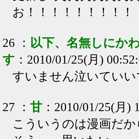
お！！！！！！！！！
26
：
以下、名無しにかわ
す
：
2010/01/25(月) 00:52
すいません泣いていい
27
：
甘
：
2010/01/25(月) 1
こういうのは漫画だか