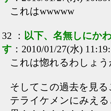
これはwwwww
32
：
以下、名無しにかわ
す
：
2010/01/27(水) 11:19
これは惚れるわしょう
そしてこの過去を見る
テライケメンにみえる