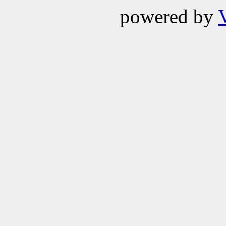
powered by