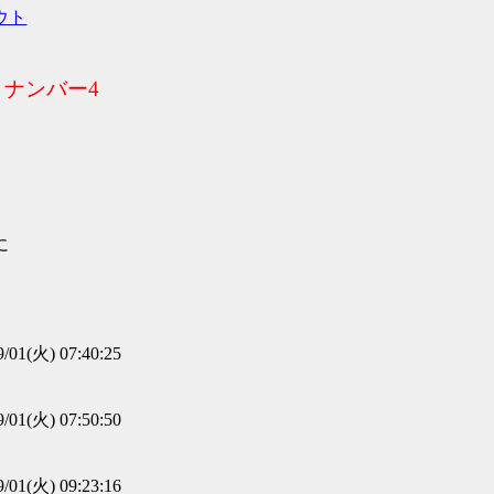
ウト
リナンバー4
に
9/01(火) 07:40:25
9/01(火) 07:50:50
9/01(火) 09:23:16