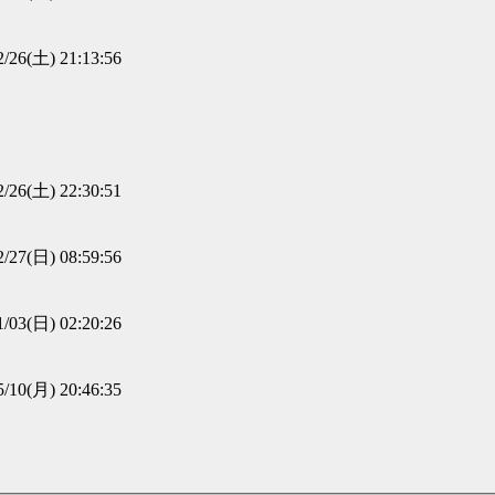
2/26(土) 21:13:56
2/26(土) 22:30:51
2/27(日) 08:59:56
1/03(日) 02:20:26
5/10(月) 20:46:35