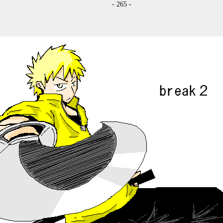
- 265 -