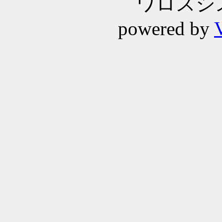
ワロスシステ
powered by