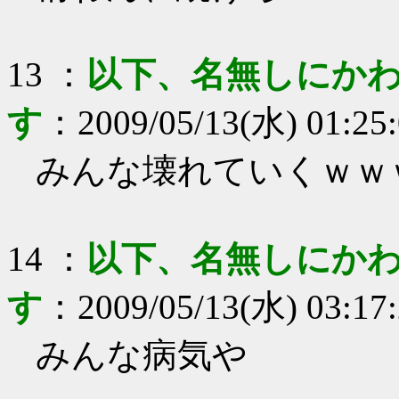
13
：
以下、名無しにかわ
す
：
2009/05/13(水) 01:25
みんな壊れていくｗｗ
14
：
以下、名無しにかわ
す
：
2009/05/13(水) 03:17
みんな病気や