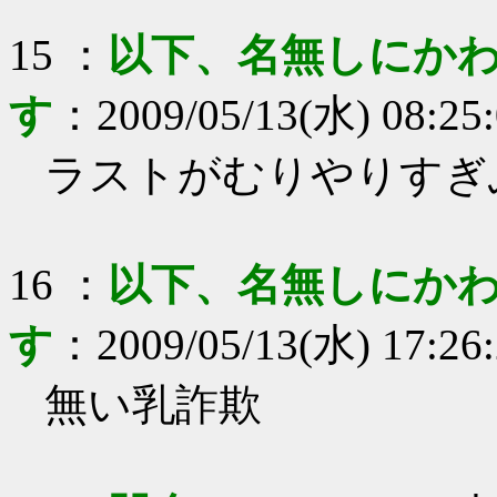
15
：
以下、名無しにかわ
す
：
2009/05/13(水) 08:25
ラストがむりやりすぎ
16
：
以下、名無しにかわ
す
：
2009/05/13(水) 17:26
無い乳詐欺