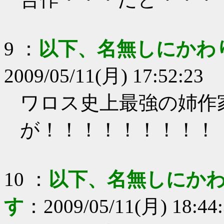
9
：
以下、名無しにかわ
2009/05/11(月) 17:52:23
ワロス史上最強の姉作
が！！！！！！！！！
10
：
以下、名無しにかわ
す
：
2009/05/11(月) 18:44