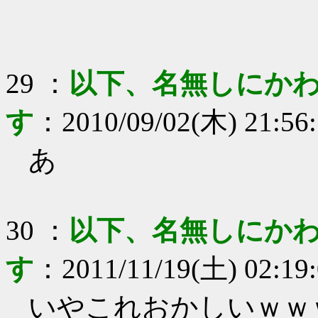
29
：
以下、名無しにかわ
す
：
2010/09/02(木) 21:56
あ
30
：
以下、名無しにかわ
す
：
2011/11/19(土) 02:19
いやこれおかしいｗｗ