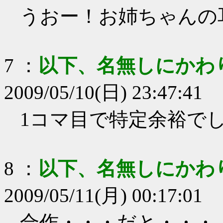
うおー！お姉ちゃんの
7
：
以下、名無しにかわ
2009/05/10(日) 23:47:41
1コマ目で特定余裕で
8
：
以下、名無しにかわ
2009/05/11(月) 00:17:01
合作・・・だと・・・