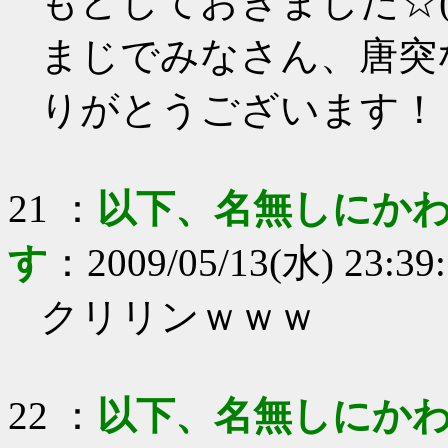
もどしておきました☆(ゝ
まじでみなさん、唐突
りがとうございます！
21
：
以下、名無しにかわ
す
：
2009/05/13(水) 23:39
クリリンｗｗｗ
22
：
以下、名無しにかわ