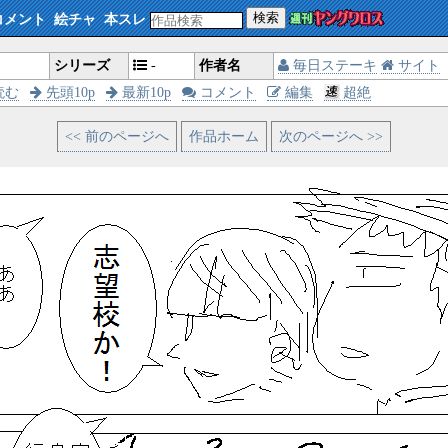
検索
コメント
絵チャ
本スレ
シリーズ
-
作者名
毎日ステーキ
サイト
読む
先頭10p
最新10p
コメント
編集
超絶
<< 前のページへ
作品ホーム
次のページへ >>