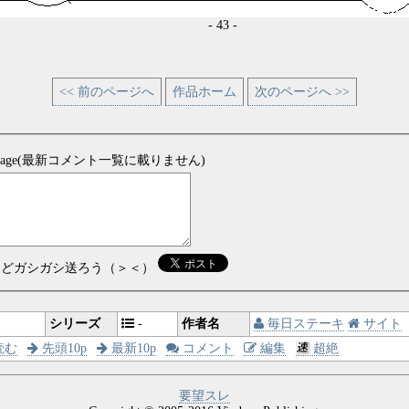
- 43 -
<< 前のページへ
作品ホーム
次のページへ >>
sage(最新コメント一覧に載りません)
などガシガシ送ろう（＞＜）
シリーズ
-
作者名
毎日ステーキ
サイト
読む
先頭10p
最新10p
コメント
編集
超絶
要望スレ