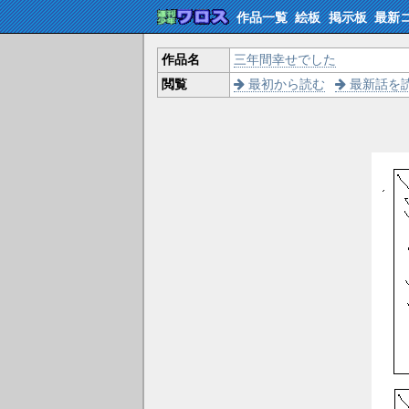
作品一覧
絵板
掲示板
最新
作品名
三年間幸せでした
閲覧
最初から読む
最新話を