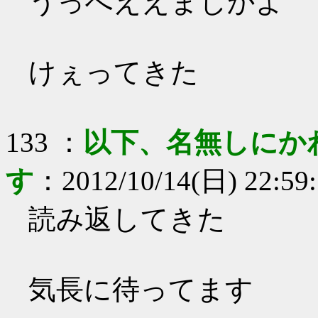
うっへええまじかよ
けぇってきた
133
：
以下、名無しにか
す
：
2012/10/14(日) 22:59
読み返してきた
気長に待ってます