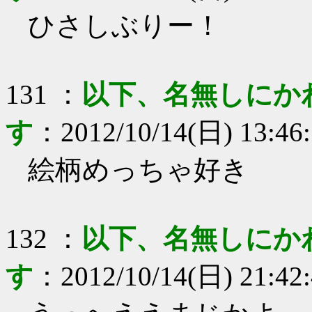
ひさしぶりー！
131
：
以下、名無しにか
す
：
2012/10/14(日) 13:46
絵柄めっちゃ好き
132
：
以下、名無しにか
す
：
2012/10/14(日) 21:42