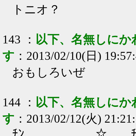
トニオ？
143
：
以下、名無しにか
す
：
2013/02/10(日) 19:57
おもしろいぜ
144
：
以下、名無しにか
す
：
2013/02/12(火) 21:21
ﾁﾝ ☆