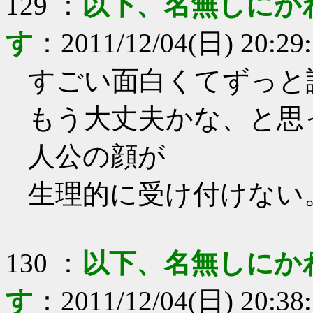
129
：
以下、名無しにか
す
：
2011/12/04(日) 20:29
すごい面白くてずっと
もう大丈夫かな、と思
人公の顔が
生理的に受け付けない
130
：
以下、名無しにか
す
：
2011/12/04(日) 20:38