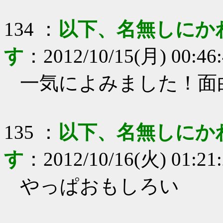
134
：
以下、名無しにか
す
：
2012/10/15(月) 00:46
一気によみました！面
135
：
以下、名無しにか
す
：
2012/10/16(火) 01:21
やっぱおもしろい