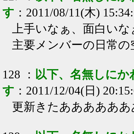
す
：
2011/08/11(木) 15:34
上手いなぁ、面白いな
主要メンバーの日常の
128
：
以下、名無しにか
す
：
2011/12/04(日) 20:15
更新きたああああああ