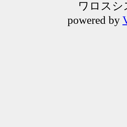
ワロスシステ
powered by