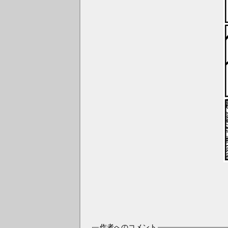
作者へのコメント