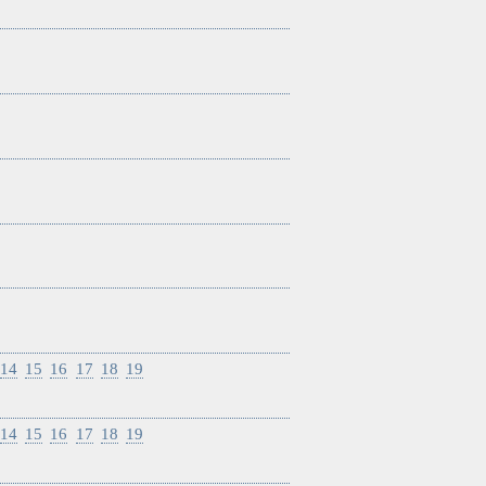
！
14
15
16
17
18
19
14
15
16
17
18
19