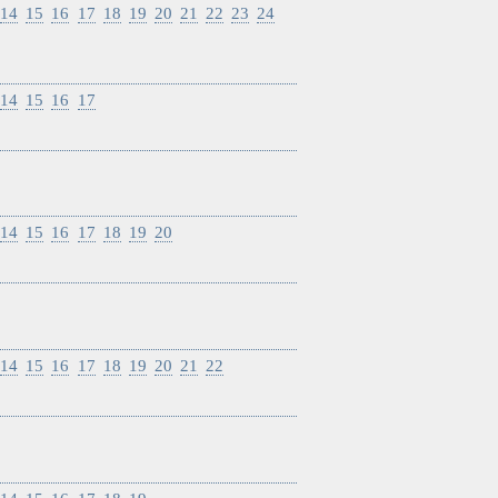
14
15
16
17
18
19
20
21
22
23
24
14
15
16
17
14
15
16
17
18
19
20
14
15
16
17
18
19
20
21
22