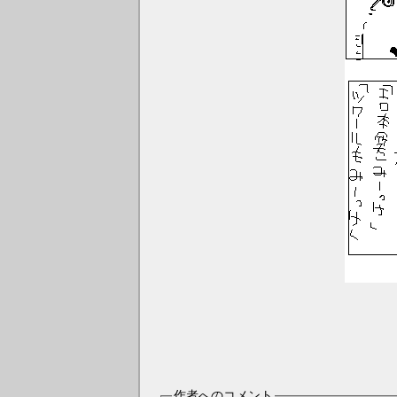
作者へのコメント