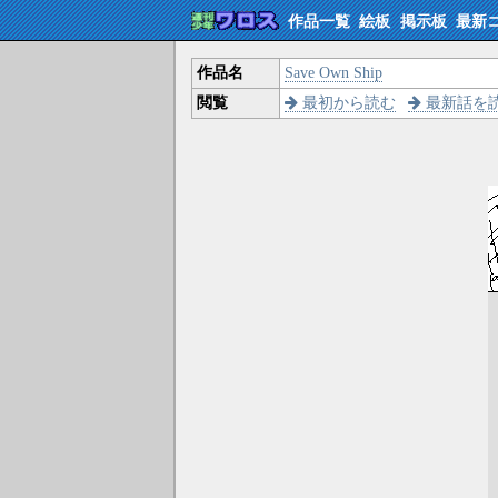
作品一覧
絵板
掲示板
最新
作品名
Save Own Ship
閲覧
最初から読む
最新話を