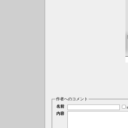
作者へのコメント
名前
内容