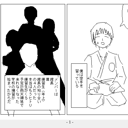
- 1 -