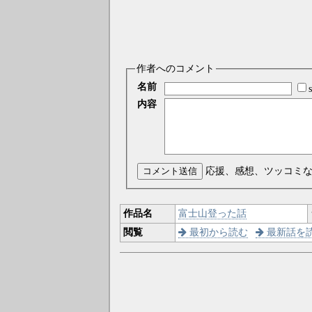
作者へのコメント
名前
内容
コメント送信
応援、感想、ツッコミ
作品名
富士山登った話
閲覧
最初から読む
最新話を