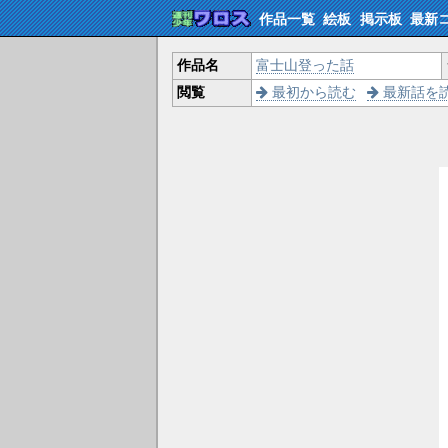
作品一覧
絵板
掲示板
最新
作品名
富士山登った話
閲覧
最初から読む
最新話を