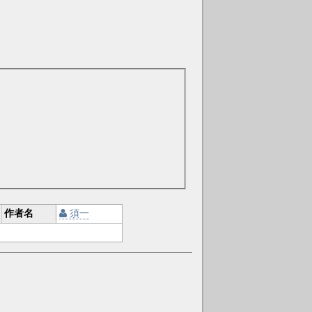
作者名
須一