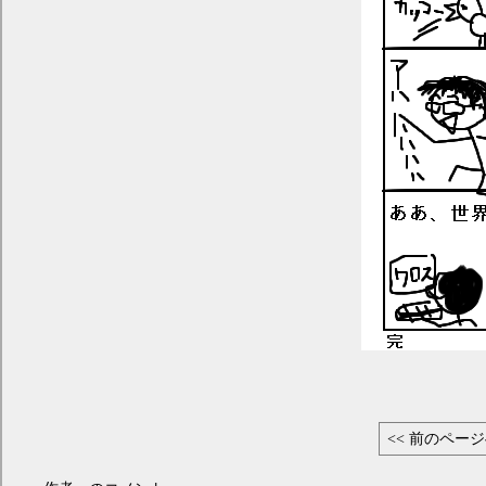
<< 前のペー