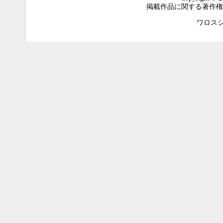
掲載作品に関する著作権
ワロスシステ